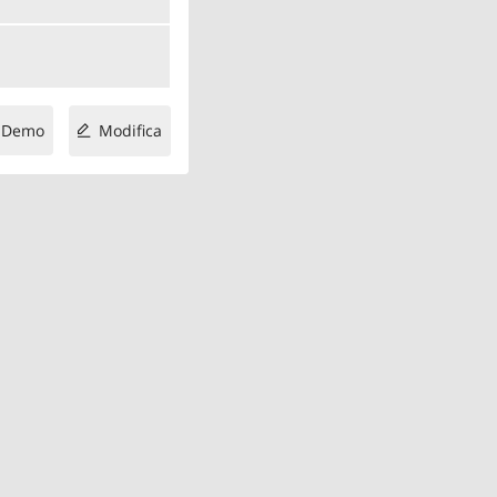
Demo
Modifica