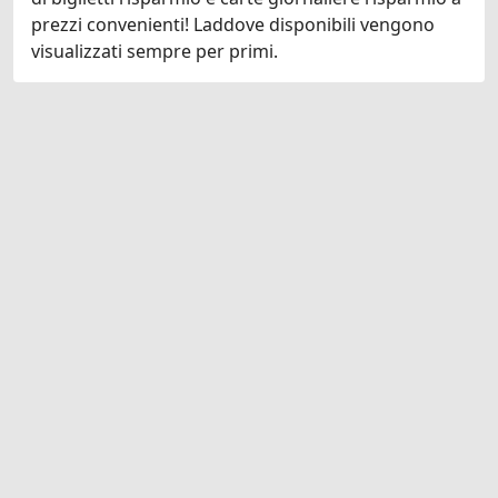
prezzi convenienti! Laddove disponibili vengono
visualizzati sempre per primi.