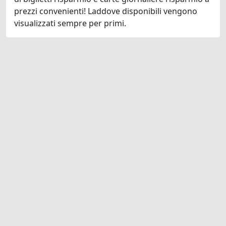
prezzi convenienti! Laddove disponibili vengono
visualizzati sempre per primi.