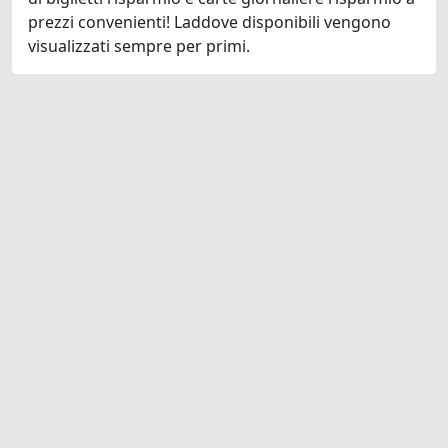
prezzi convenienti! Laddove disponibili vengono
visualizzati sempre per primi.