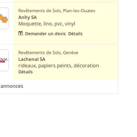
Revêtements de Sols, Plan-les-Ouates
Anhy SA
Moquette, lino, pvc, vinyl
Demander un devis
Détails
Revêtements de Sols, Genève
Lachenal SA
rideaux, papiers peints, décoration
Détails
d'annonces