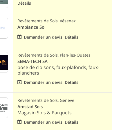
Détails
Revêtements de Sols, Vésenaz
Ambiance Sol
Demander un devis
Détails
Revêtements de Sols, Plan-les-Ouates
SEMA-TECH SA
pose de cloisons, faux-plafonds, faux-
planchers
Demander un devis
Détails
Revêtements de Sols, Genève
Amstad Sols
Magasin Sols & Parquets
Demander un devis
Détails