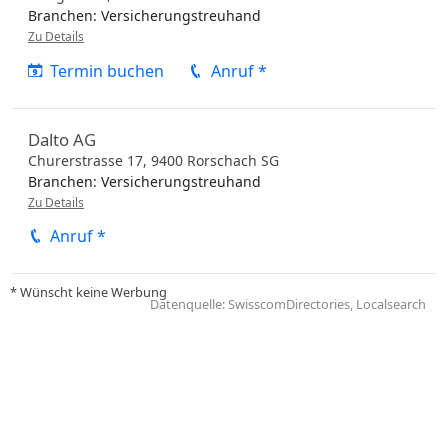
Branchen:
Versicherungstreuhand
Zu Details
Termin buchen
Anruf *
Dalto AG
Churerstrasse 17,
9400
Rorschach
SG
Branchen:
Versicherungstreuhand
Zu Details
Anruf *
* Wünscht keine Werbung
Datenquelle: SwisscomDirectories, Localsearch