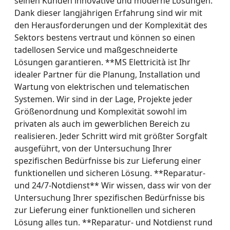
seinen Kunden innovative und moderne Lösungen.
Dank dieser langjährigen Erfahrung sind wir mit
den Herausforderungen und der Komplexität des
Sektors bestens vertraut und können so einen
tadellosen Service und maßgeschneiderte
Lösungen garantieren. **MS Elettricità ist Ihr
idealer Partner für die Planung, Installation und
Wartung von elektrischen und telematischen
Systemen. Wir sind in der Lage, Projekte jeder
Größenordnung und Komplexität sowohl im
privaten als auch im gewerblichen Bereich zu
realisieren. Jeder Schritt wird mit größter Sorgfalt
ausgeführt, von der Untersuchung Ihrer
spezifischen Bedürfnisse bis zur Lieferung einer
funktionellen und sicheren Lösung. **Reparatur-
und 24/7-Notdienst** Wir wissen, dass wir von der
Untersuchung Ihrer spezifischen Bedürfnisse bis
zur Lieferung einer funktionellen und sicheren
Lösung alles tun. **Reparatur- und Notdienst rund