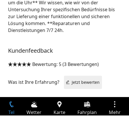
um die Uhr** Wir wissen, wie wir von der
Untersuchung Ihrer spezifischen Bedürfnisse bis
zur Lieferung einer funktionellen und sicheren
Lösung kommen. **Reparaturen und
Dienstleistungen 7/7 24h.
Kundenfeedback
Bewertung: 5 (3 Bewertungen)


Was ist Ihre Erfahrung?
Jetzt bewerten
Tel
Wetter
Karte
Fahrplan
Mehr
Anmelden