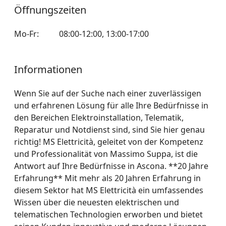
Öffnungszeiten
Mo-Fr
:
08:00-12:00
,
13:00-17:00
Informationen
Wenn Sie auf der Suche nach einer zuverlässigen
und erfahrenen Lösung für alle Ihre Bedürfnisse in
den Bereichen Elektroinstallation, Telematik,
Reparatur und Notdienst sind, sind Sie hier genau
richtig! MS Elettricità, geleitet von der Kompetenz
und Professionalität von Massimo Suppa, ist die
Antwort auf Ihre Bedürfnisse in Ascona. **20 Jahre
Erfahrung** Mit mehr als 20 Jahren Erfahrung in
diesem Sektor hat MS Elettricità ein umfassendes
Wissen über die neuesten elektrischen und
telematischen Technologien erworben und bietet