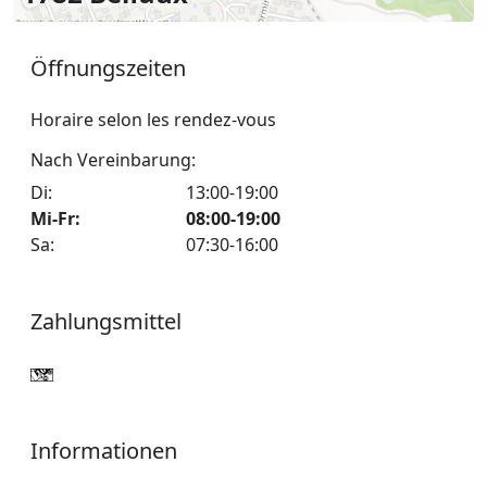
Öffnungszeiten
Horaire selon les rendez-vous
Nach Vereinbarung:
Di
:
13:00-19:00
Mi-Fr
:
08:00-19:00
Sa
:
07:30-16:00
Zahlungsmittel
Informationen