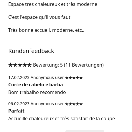
Espace très chaleureux et très moderne
C'est l'espace qu'il vous faut.
Très bonne accueil, moderne, etc..
Kundenfeedback
Bewertung: 5 (11 Bewertungen)


17.02.2023
Anonymous user


Corte de cabelo e barba
Bom trabalho recomendo
06.02.2023
Anonymous user


Parfait
Accueille chaleureux et très satisfait de la coupe