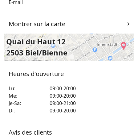
E-mail
Montrer sur la carte
Quai du Haut 12
2503 Biel/Bienne
Heures d'ouverture
Lu
:
09:00-20:00
Me
:
09:00-20:00
Je-Sa
:
09:00-21:00
Di
:
09:00-20:00
Avis des clients