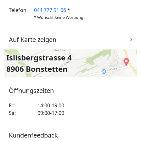
Telefon
044 777 91 06
*
* Wünscht keine Werbung
Auf Karte zeigen
Islisbergstrasse 4
8906 Bonstetten
Öffnungszeiten
Fr
:
14:00-19:00
Sa
:
09:00-17:00
Kundenfeedback