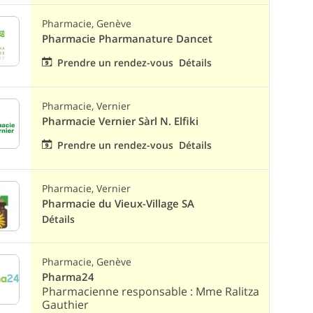
Pharmacie, Genève
Pharmacie Pharmanature Dancet
Prendre un rendez-vous
Détails
Pharmacie, Vernier
Pharmacie Vernier Sàrl N. Elfiki
Prendre un rendez-vous
Détails
Pharmacie, Vernier
Pharmacie du Vieux-Village SA
Détails
Pharmacie, Genève
Pharma24
Pharmacienne responsable : Mme Ralitza
Gauthier