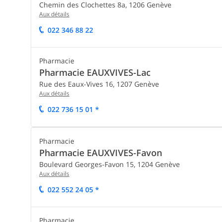
Chemin des Clochettes 8a,
1206
Genève
Aux détails
022 346 88 22
Pharmacie
Pharmacie EAUXVIVES-Lac
Rue des Eaux-Vives 16,
1207
Genève
Aux détails
022 736 15 01 *
Pharmacie
Pharmacie EAUXVIVES-Favon
Boulevard Georges-Favon 15,
1204
Genève
Aux détails
022 552 24 05 *
Pharmacie