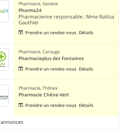
Pharmacie, Genève
Pharma24
Pharmacienne responsable : Mme Ralitza
Gauthier
Prendre un rendez-vous
Détails
Pharmacie, Carouge
Pharmacieplus des Fontaines
Prendre un rendez-vous
Détails
Pharmacie, Thônex
Pharmacie Chêne-Vert
Prendre un rendez-vous
Détails
d'annonces