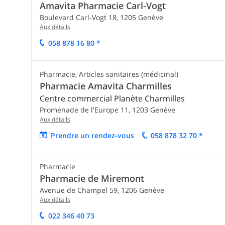
Amavita Pharmacie Carl-Vogt
Boulevard Carl-Vogt 18,
1205
Genève
Aux détails
058 878 16 80 *
Pharmacie, Articles sanitaires (médicinal)
Pharmacie Amavita Charmilles
Centre commercial Planète Charmilles
Promenade de l'Europe 11,
1203
Genève
Aux détails
Prendre un rendez-vous
058 878 32 70 *
Pharmacie
Pharmacie de Miremont
Avenue de Champel 59,
1206
Genève
Aux détails
022 346 40 73