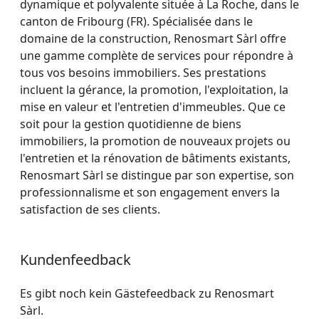
dynamique et polyvalente située à La Roche, dans le
canton de Fribourg (FR). Spécialisée dans le
domaine de la construction, Renosmart Sàrl offre
une gamme complète de services pour répondre à
tous vos besoins immobiliers. Ses prestations
incluent la gérance, la promotion, l'exploitation, la
mise en valeur et l'entretien d'immeubles. Que ce
soit pour la gestion quotidienne de biens
immobiliers, la promotion de nouveaux projets ou
l'entretien et la rénovation de bâtiments existants,
Renosmart Sàrl se distingue par son expertise, son
professionnalisme et son engagement envers la
satisfaction de ses clients.
Kundenfeedback
Es gibt noch kein Gästefeedback zu Renosmart
Sàrl.