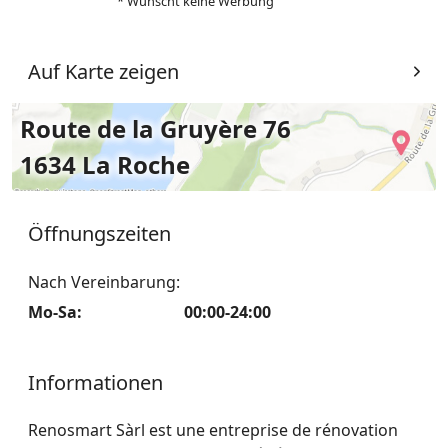
* Wünscht keine Werbung
Auf Karte zeigen
Route de la Gruyère 76
1634 La Roche
Öffnungszeiten
Nach Vereinbarung:
Mo-Sa
:
00:00-24:00
Informationen
Renosmart Sàrl est une entreprise de rénovation