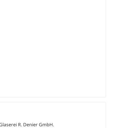
-Glaserei R. Denier GmbH.