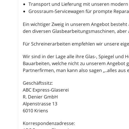
Transport und Lieferung mit unseren modern
Grossraum-Servicewagen für prompte Repara
Ein wichtiger Zweig in unserem Angebot besteht
den diversen Glasbearbeitungsmaschinen, aber a
Für Schreinerarbeiten empfehlen wir unsere eig
Wir sind in der Lage alle ihre Glas-, Spiegel und Ho
Bauarbeiten, welche nicht zu unserem Angebot ge
Partnerfirmen, man kann also sagen „..alles aus 
Geschäftssitz:
ABC Express-Glaserei
R. Denier GmbH
Alpenstrasse 13
6010 Kriens
Korrespondenzadresse: