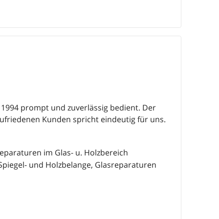
1994 prompt und zuverlässig bedient. Der
ufriedenen Kunden spricht eindeutig für uns.
eparaturen im Glas- u. Holzbereich
Spiegel- und Holzbelange, Glasreparaturen