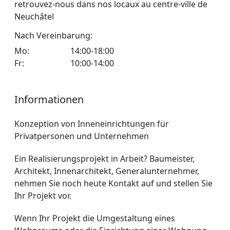
retrouvez-nous dans nos locaux au centre-ville de
Neuchâtel
Nach Vereinbarung:
Mo
:
14:00-18:00
Fr
:
10:00-14:00
Informationen
Konzeption von Inneneinrichtungen für
Privatpersonen und Unternehmen
Ein Realisierungsprojekt in Arbeit? Baumeister,
Architekt, Innenarchitekt, Generalunternehmer,
nehmen Sie noch heute Kontakt auf und stellen Sie
Ihr Projekt vor.
Wenn Ihr Projekt die Umgestaltung eines