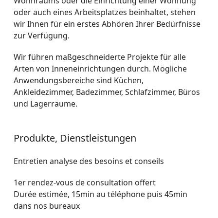
Wohnraums oder die Einrichtung einer Wohnung
oder auch eines Arbeitsplatzes beinhaltet, stehen
wir Ihnen für ein erstes Abhören Ihrer Bedürfnisse
zur Verfügung.
Wir führen maßgeschneiderte Projekte für alle
Arten von Inneneinrichtungen durch. Mögliche
Anwendungsbereiche sind Küchen,
Ankleidezimmer, Badezimmer, Schlafzimmer, Büros
und Lagerräume.
Produkte, Dienstleistungen
Entretien analyse des besoins et conseils
1er rendez-vous de consultation offert
Durée estimée, 15min au téléphone puis 45min
dans nos bureaux