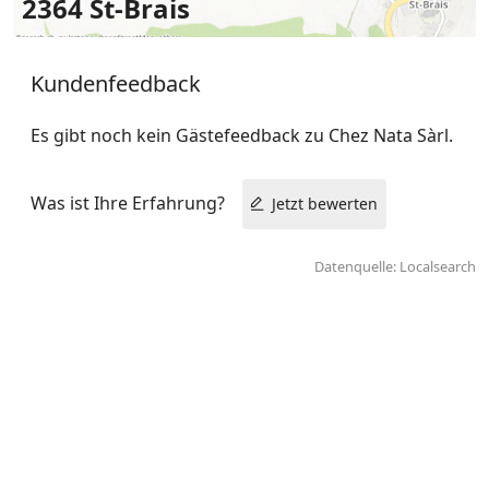
2364 St-Brais
Kundenfeedback
Es gibt noch kein Gästefeedback zu Chez Nata Sàrl.
Was ist Ihre Erfahrung?
Jetzt bewerten
Datenquelle: Localsearch