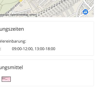
ungszeiten
Vereinbarung:
:
09:00-12:00
,
13:00-18:00
ungsmittel