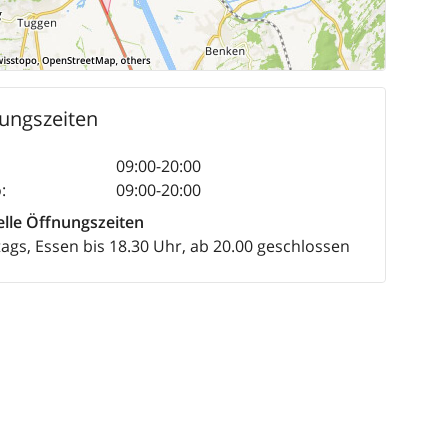
ungszeiten
09:00-20:00
o
:
09:00-20:00
elle Öffnungszeiten
ags, Essen bis 18.30 Uhr, ab 20.00 geschlossen