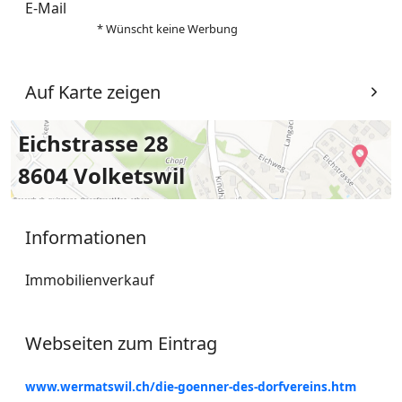
E-Mail
* Wünscht keine Werbung
Auf Karte zeigen
Eichstrasse 28
8604 Volketswil
Informationen
Immobilienverkauf
Webseiten zum Eintrag
www.wermatswil.ch/die-goenner-des-dorfvereins.htm