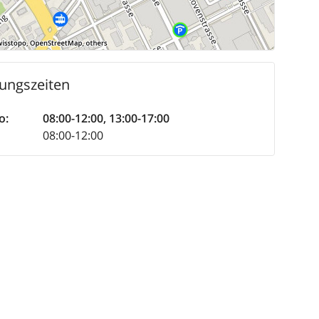
ungszeiten
o
:
08:00-12:00
,
13:00-17:00
08:00-12:00