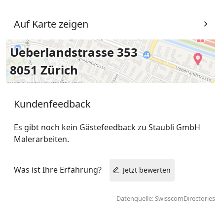
Auf Karte zeigen
Ueberlandstrasse 353
8051 Zürich
Kundenfeedback
Es gibt noch kein Gästefeedback zu Staubli GmbH
Malerarbeiten.
Was ist Ihre Erfahrung?
Jetzt bewerten
Datenquelle: SwisscomDirectories