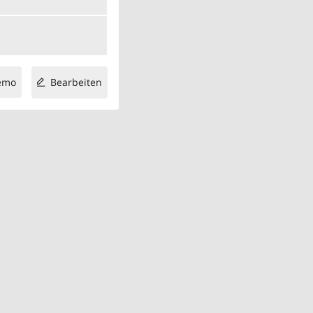
emo
Bearbeiten