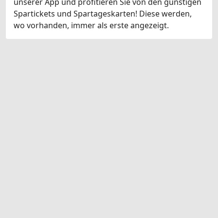
unserer App und profitieren Sie von den günstigen
Spartickets und Spartageskarten! Diese werden,
wo vorhanden, immer als erste angezeigt.