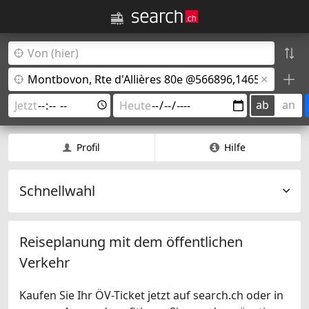
ab
an
Profil
Hilfe
Schnellwahl
Reiseplanung mit dem öffentlichen
Verkehr
Kaufen Sie Ihr ÖV-Ticket jetzt auf search.ch oder in