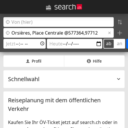
ab
an
Profil
Hilfe
Schnellwahl
Reiseplanung mit dem öffentlichen
Verkehr
Kaufen Sie Ihr ÖV-Ticket jetzt auf search.ch oder in