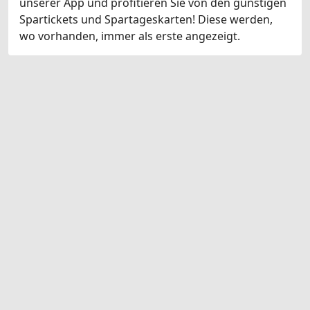
unserer App und profitieren Sie von den günstigen
Spartickets und Spartageskarten! Diese werden,
wo vorhanden, immer als erste angezeigt.