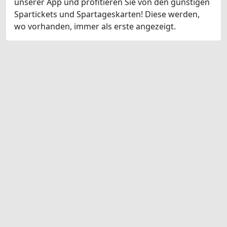
unserer App und profitieren Sie von den günstigen
Spartickets und Spartageskarten! Diese werden,
wo vorhanden, immer als erste angezeigt.