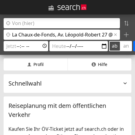
ab
an
Profil
Hilfe
Schnellwahl
Reiseplanung mit dem öffentlichen
Verkehr
Kaufen Sie Ihr ÖV-Ticket jetzt auf search.ch oder in