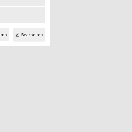
emo
Bearbeiten