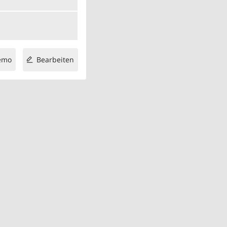
emo
Bearbeiten