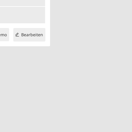
emo
Bearbeiten