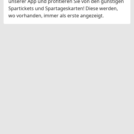
unserer App und profitieren Sie von den günstigen
Spartickets und Spartageskarten! Diese werden,
wo vorhanden, immer als erste angezeigt.