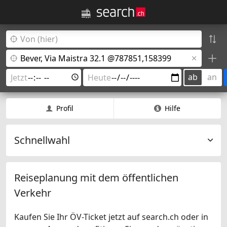
ab
an
Profil
Hilfe
Schnellwahl
Reiseplanung mit dem öffentlichen
Verkehr
Kaufen Sie Ihr ÖV-Ticket jetzt auf search.ch oder in