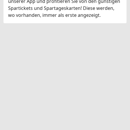
unserer App und profitieren Sie von den günstigen
Spartickets und Spartageskarten! Diese werden,
wo vorhanden, immer als erste angezeigt.