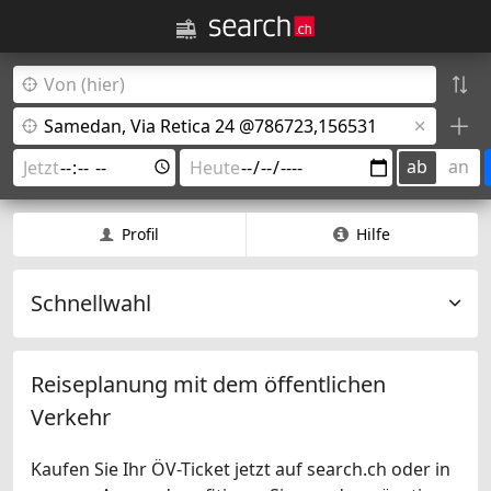
ab
an
Profil
Hilfe
Schnellwahl
Reiseplanung mit dem öffentlichen
Verkehr
Kaufen Sie Ihr ÖV-Ticket jetzt auf search.ch oder in