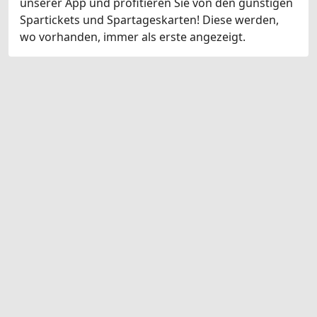
unserer App und profitieren Sie von den günstigen
Spartickets und Spartageskarten! Diese werden,
wo vorhanden, immer als erste angezeigt.