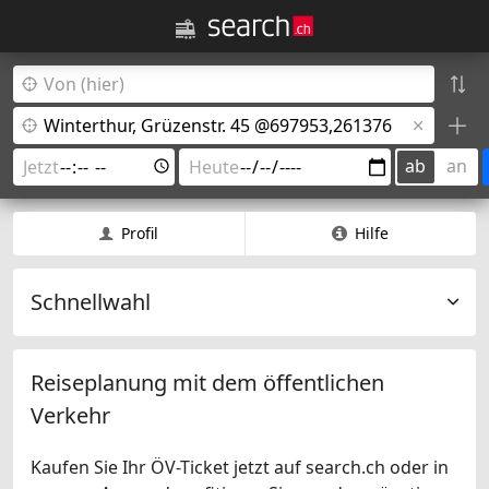
ab
an
Profil
Hilfe
Schnellwahl
Reiseplanung mit dem öffentlichen
Verkehr
Kaufen Sie Ihr ÖV-Ticket jetzt auf search.ch oder in