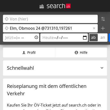
ab
an
Profil
Hilfe
Schnellwahl
Reiseplanung mit dem öffentlichen
Verkehr
Kaufen Sie Ihr ÖV-Ticket jetzt auf search.ch oder in