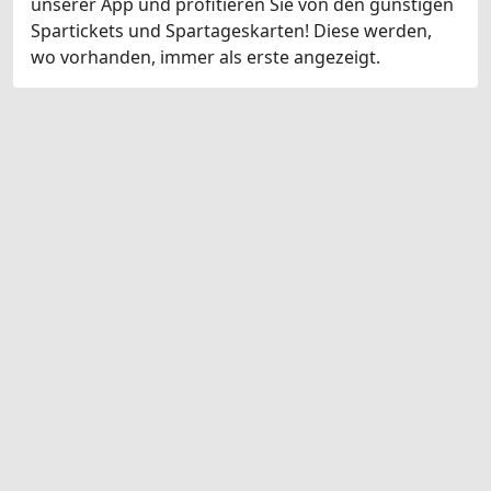
unserer App und profitieren Sie von den günstigen
Spartickets und Spartageskarten! Diese werden,
wo vorhanden, immer als erste angezeigt.