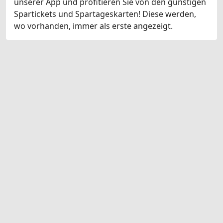
unserer App und profitieren Sie von den günstigen
Spartickets und Spartageskarten! Diese werden,
wo vorhanden, immer als erste angezeigt.