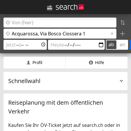
ab
an
Profil
Hilfe
Schnellwahl
Reiseplanung mit dem öffentlichen
Verkehr
Kaufen Sie Ihr ÖV-Ticket jetzt auf search.ch oder in