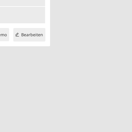
emo
Bearbeiten