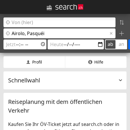
ab
an
Profil
Hilfe
Schnellwahl
Reiseplanung mit dem öffentlichen
Verkehr
Kaufen Sie Ihr ÖV-Ticket jetzt auf search.ch oder in