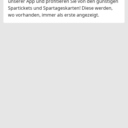
unserer App und profitieren Sie von den günstigen
Spartickets und Spartageskarten! Diese werden,
wo vorhanden, immer als erste angezeigt.