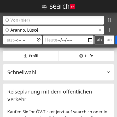
ab
an
Profil
Hilfe
Schnellwahl
Reiseplanung mit dem öffentlichen
Verkehr
Kaufen Sie Ihr ÖV-Ticket jetzt auf search.ch oder in