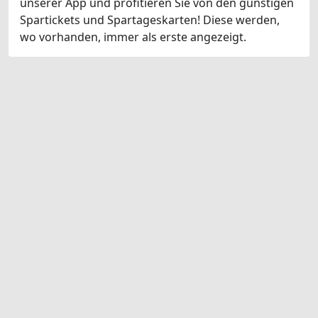
unserer App und profitieren Sie von den günstigen
Spartickets und Spartageskarten! Diese werden,
wo vorhanden, immer als erste angezeigt.