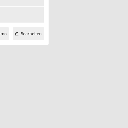
emo
Bearbeiten