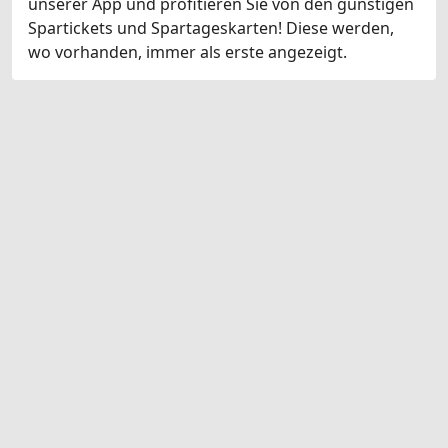
unserer App und profitieren Sie von den günstigen
Spartickets und Spartageskarten! Diese werden,
wo vorhanden, immer als erste angezeigt.