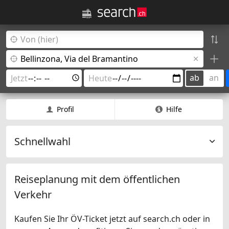
ab
an
Profil
Hilfe
Schnellwahl
Reiseplanung mit dem öffentlichen
Verkehr
Kaufen Sie Ihr ÖV-Ticket jetzt auf search.ch oder in