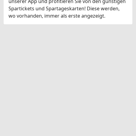
unserer App und profitieren Sie von den günstigen
Spartickets und Spartageskarten! Diese werden,
wo vorhanden, immer als erste angezeigt.