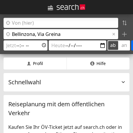
ab
an
Profil
Hilfe
Schnellwahl
Reiseplanung mit dem öffentlichen
Verkehr
Kaufen Sie Ihr ÖV-Ticket jetzt auf search.ch oder in