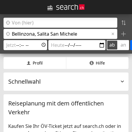
ab
an
Profil
Hilfe
Schnellwahl
Reiseplanung mit dem öffentlichen
Verkehr
Kaufen Sie Ihr ÖV-Ticket jetzt auf search.ch oder in