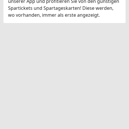
unserer App und profitieren Sie von den günstigen
Spartickets und Spartageskarten! Diese werden,
wo vorhanden, immer als erste angezeigt.