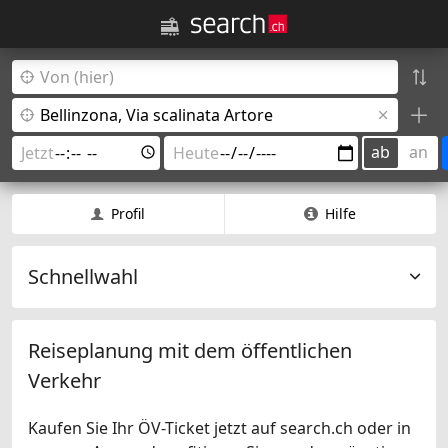
ab
an
Profil
Hilfe
Schnellwahl
Reiseplanung mit dem öffentlichen
Verkehr
Kaufen Sie Ihr ÖV-Ticket jetzt auf search.ch oder in