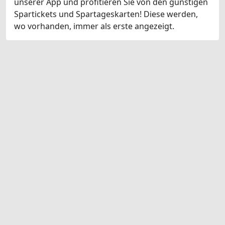
unserer App und profitieren Sie von den günstigen
Spartickets und Spartageskarten! Diese werden,
wo vorhanden, immer als erste angezeigt.