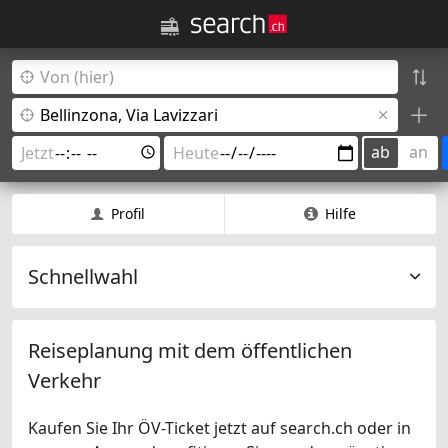
ab
an
Profil
Hilfe
Schnellwahl
Reiseplanung mit dem öffentlichen
Verkehr
Kaufen Sie Ihr ÖV-Ticket jetzt auf search.ch oder in