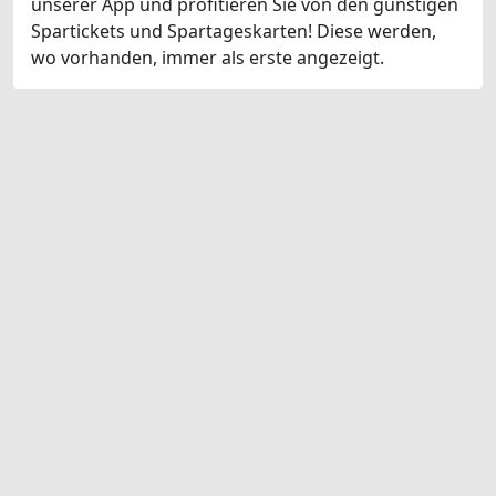
unserer App und profitieren Sie von den günstigen
Spartickets und Spartageskarten! Diese werden,
wo vorhanden, immer als erste angezeigt.