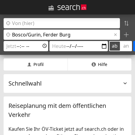
ab
an
Profil
Hilfe
Schnellwahl
Reiseplanung mit dem öffentlichen
Verkehr
Kaufen Sie Ihr ÖV-Ticket jetzt auf search.ch oder in