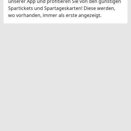
unserer App und profitieren Sie von den günstigen
Spartickets und Spartageskarten! Diese werden,
wo vorhanden, immer als erste angezeigt.