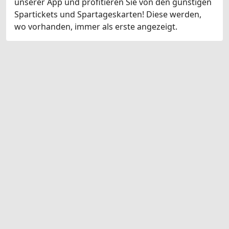
unserer App und profitieren Sie von den günstigen
Spartickets und Spartageskarten! Diese werden,
wo vorhanden, immer als erste angezeigt.