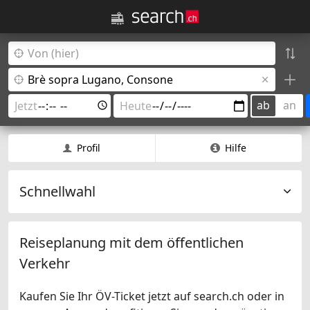
ab
an
Profil
Hilfe
Schnellwahl
Reiseplanung mit dem öffentlichen
Verkehr
Kaufen Sie Ihr ÖV-Ticket jetzt auf search.ch oder in