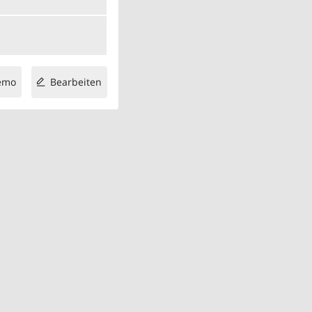
emo
Bearbeiten