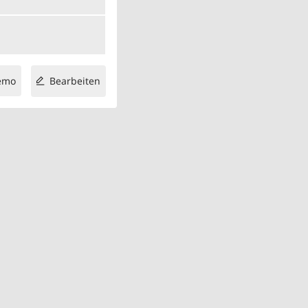
emo
Bearbeiten