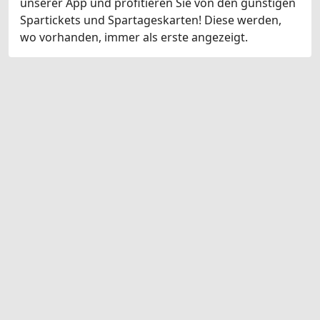
unserer App und profitieren Sie von den günstigen
Spartickets und Spartageskarten! Diese werden,
wo vorhanden, immer als erste angezeigt.