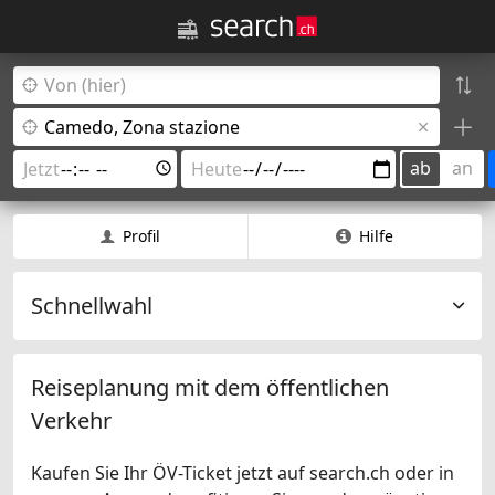
ab
an
Profil
Hilfe
Schnellwahl
Reiseplanung mit dem öffentlichen
Verkehr
Kaufen Sie Ihr ÖV-Ticket jetzt auf search.ch oder in