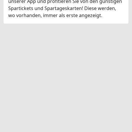
unserer App und profitieren Sie von den günstigen
Spartickets und Spartageskarten! Diese werden,
wo vorhanden, immer als erste angezeigt.