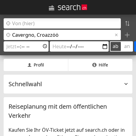
ab
an
Profil
Hilfe
Schnellwahl
Reiseplanung mit dem öffentlichen
Verkehr
Kaufen Sie Ihr ÖV-Ticket jetzt auf search.ch oder in