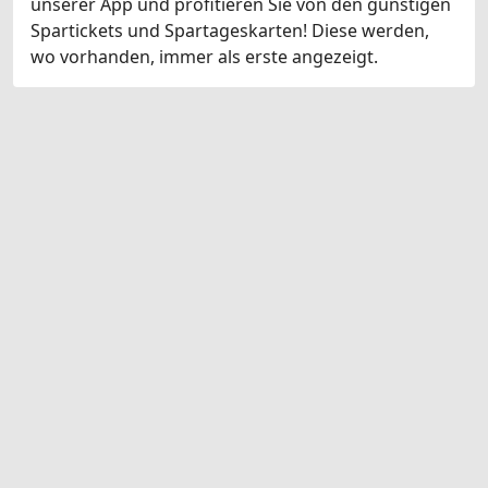
unserer App und profitieren Sie von den günstigen
Spartickets und Spartageskarten! Diese werden,
wo vorhanden, immer als erste angezeigt.