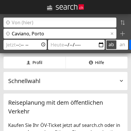
ab
an
Profil
Hilfe
Schnellwahl
Reiseplanung mit dem öffentlichen
Verkehr
Kaufen Sie Ihr ÖV-Ticket jetzt auf search.ch oder in