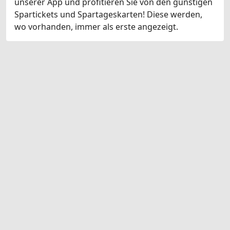
unserer App und profitieren Sie von den günstigen
Spartickets und Spartageskarten! Diese werden,
wo vorhanden, immer als erste angezeigt.