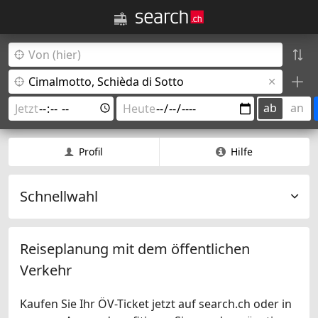
ab
an
Profil
Hilfe
Schnellwahl
Reiseplanung mit dem öffentlichen
Verkehr
Kaufen Sie Ihr ÖV-Ticket jetzt auf search.ch oder in