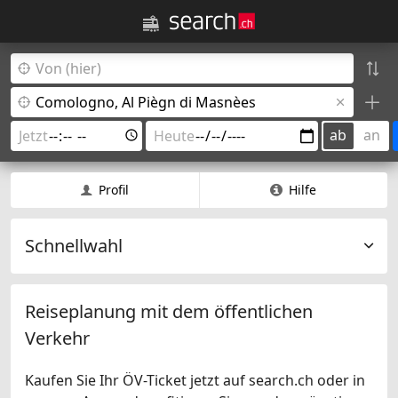
ab
an
Profil
Hilfe
Schnellwahl
Reiseplanung mit dem öffentlichen
Verkehr
Kaufen Sie Ihr ÖV-Ticket jetzt auf search.ch oder in