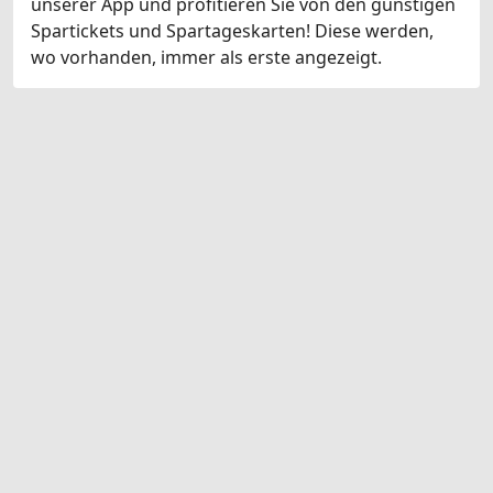
unserer App und profitieren Sie von den günstigen
Spartickets und Spartageskarten! Diese werden,
wo vorhanden, immer als erste angezeigt.